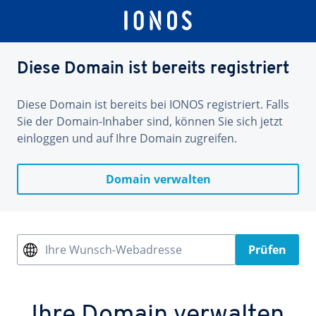
Diese Domain ist bereits registriert
Diese Domain ist bereits bei IONOS registriert. Falls
Sie der Domain-Inhaber sind, können Sie sich jetzt
einloggen und auf Ihre Domain zugreifen.
Domain verwalten
Ihre Wunsch-Webadresse
Prüfen