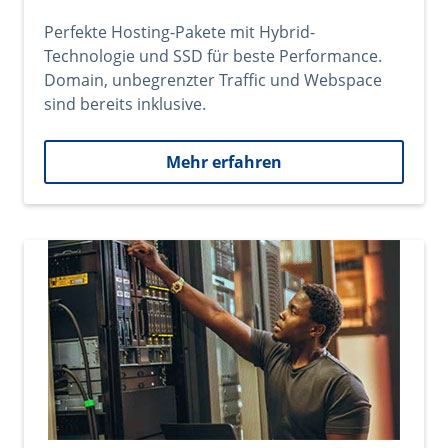
Perfekte Hosting-Pakete mit Hybrid-
Technologie und SSD für beste Performance.
Domain, unbegrenzter Traffic und Webspace
sind bereits inklusive.
Mehr erfahren