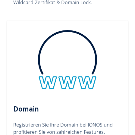
Wildcard-Zertifikat & Domain Lock.
Domain
Registrieren Sie Ihre Domain bei IONOS und
profitieren Sie von zahlreichen Features.