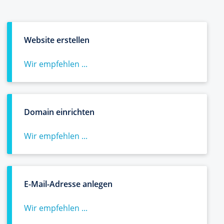
Website erstellen
Wir empfehlen ...
Domain einrichten
Wir empfehlen ...
E-Mail-Adresse anlegen
Wir empfehlen ...