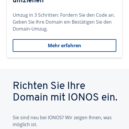
umziehen
Umzug in 3 Schritten: Fordern Sie den Code an.
Geben Sie Ihre Domain ein Bestätigen Sie den
Domain-Umzug.
Mehr erfahren
Richten Sie Ihre
Domain mit IONOS ein.
Sie sind neu bei IONOS? Wir zeigen Ihnen, was
möglich ist.