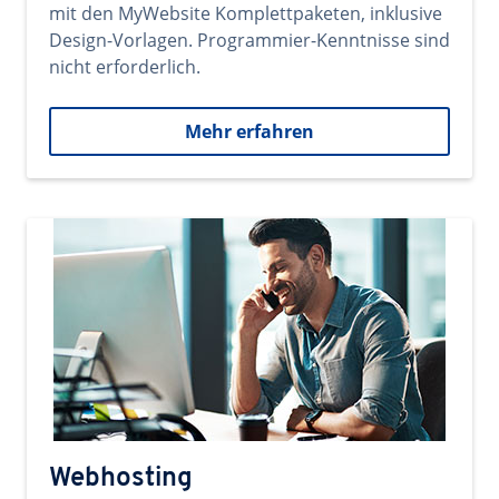
mit den MyWebsite Komplettpaketen, inklusive
Design-Vorlagen. Programmier-Kenntnisse sind
nicht erforderlich.
Mehr erfahren
Webhosting