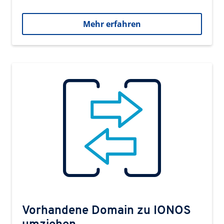
Mehr erfahren
Vorhandene Domain zu IONOS