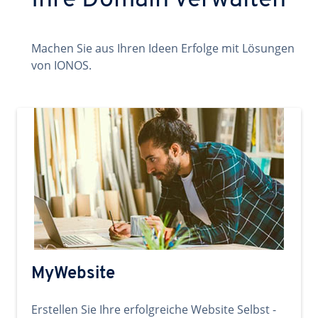
Ihre Domain verwalten
Machen Sie aus Ihren Ideen Erfolge mit Lösungen
von IONOS.
MyWebsite
Erstellen Sie Ihre erfolgreiche Website Selbst -