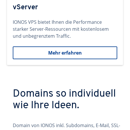
vServer
IONOS VPS bietet Ihnen die Performance
starker Server-Ressourcen mit kostenlosem
und unbegrenztem Traffic.
Mehr erfahren
Domains so individuell
wie Ihre Ideen.
Domain von IONOS inkl. Subdomains, E-Mail, SSL-